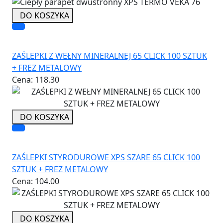
DO KOSZYKA
ZAŚLEPKI Z WEŁNY MINERALNEJ 65 CLICK 100 SZTUK
+ FREZ METALOWY
Cena:
118.30
DO KOSZYKA
ZAŚLEPKI STYRODUROWE XPS SZARE 65 CLICK 100
SZTUK + FREZ METALOWY
Cena:
104.00
DO KOSZYKA