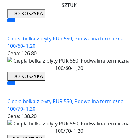
DO KOSZYKA
Ciepła belka z płyty PUR 550, Podwalina termiczna
100/60- 1,20
Cena:
126.80
DO KOSZYKA
Ciepła belka z płyty PUR 550, Podwalina termiczna
100/70- 1,20
Cena:
138.20