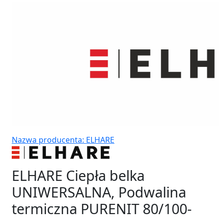
Nazwa producenta: ELHARE
ELHARE Ciepła belka
UNIWERSALNA, Podwalina
termiczna PURENIT 80/100-