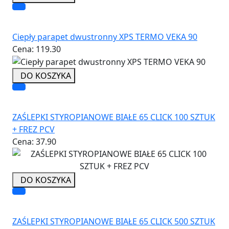
Ciepły parapet dwustronny XPS TERMO VEKA 90
Cena:
119.30
DO KOSZYKA
ZAŚLEPKI STYROPIANOWE BIAŁE 65 CLICK 100 SZTUK
+ FREZ PCV
Cena:
37.90
DO KOSZYKA
ZAŚLEPKI STYROPIANOWE BIAŁE 65 CLICK 500 SZTUK