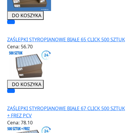
DO KOSZYKA
ZAŚLEPKI STYROPIANOWE BIAŁE 65 CLICK 500 SZTUK
Cena:
56.70
DO KOSZYKA
ZAŚLEPKI STYROPIANOWE BIAŁE 67 CLICK 500 SZTUK
+ FREZ PCV
Cena:
78.10