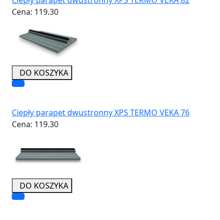
Cena:
119.30
DO KOSZYKA
Ciepły parapet dwustronny XPS TERMO VEKA 76
Cena:
119.30
DO KOSZYKA