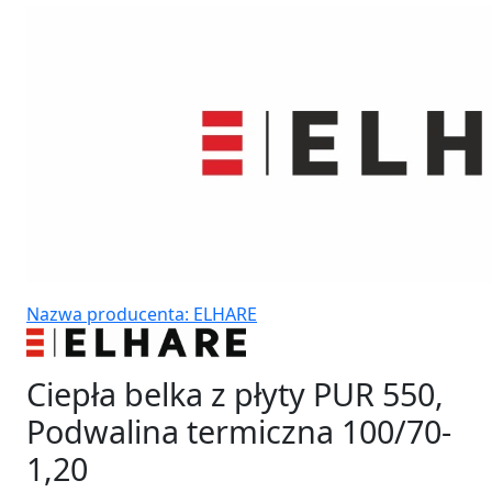
Nazwa producenta: ELHARE
Ciepła belka z płyty PUR 550,
Podwalina termiczna 100/70-
1,20