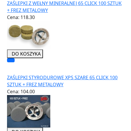
ZAŚLEPKI Z WEŁNY MINERALNEJ 65 CLICK 100 SZTUK
+ FREZ METALOWY
Cena:
118.30
DO KOSZYKA
ZAŚLEPKI STYRODUROWE XPS SZARE 65 CLICK 100
SZTUK + FREZ METALOWY
Cena:
104.00