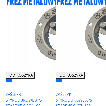
DO KOSZYKA
DO KOSZYKA
ZAŚLEPKI
ZAŚLEPKI
STYRODUROWE XPS
STYRODUROWE XPS
SZARE 65 CLICK 100
SZARE 65 CLICK 100