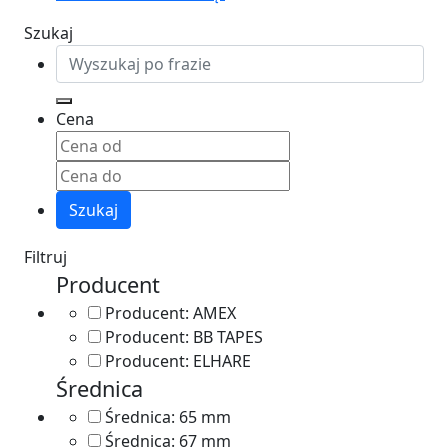
Szukaj
Cena
Szukaj
Filtruj
Producent
Producent:
AMEX
Producent:
BB TAPES
Producent:
ELHARE
Średnica
Średnica:
65 mm
Średnica:
67 mm