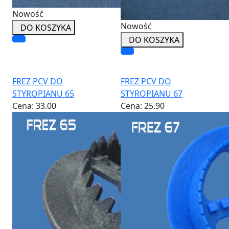
Nowość
Nowość
DO KOSZYKA
DO KOSZYKA
FREZ PCV DO
FREZ PCV DO
STYROPIANU 65
STYROPIANU 67
Cena:
33.00
Cena:
25.90