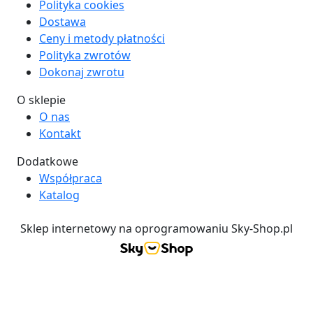
Polityka cookies
Dostawa
Ceny i metody płatności
Polityka zwrotów
Dokonaj zwrotu
O sklepie
O nas
Kontakt
Dodatkowe
Współpraca
Katalog
Sklep internetowy na oprogramowaniu Sky-Shop.pl