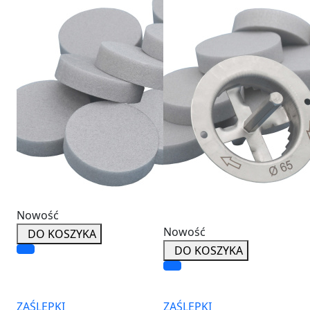
Nowość
Nowość
DO KOSZYKA
DO KOSZYKA
ZAŚLEPKI
ZAŚLEPKI