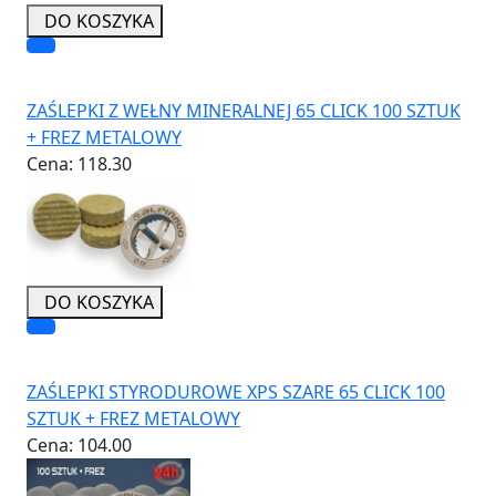
DO KOSZYKA
ZAŚLEPKI Z WEŁNY MINERALNEJ 65 CLICK 100 SZTUK
+ FREZ METALOWY
Cena:
118.30
DO KOSZYKA
ZAŚLEPKI STYRODUROWE XPS SZARE 65 CLICK 100
SZTUK + FREZ METALOWY
Cena:
104.00