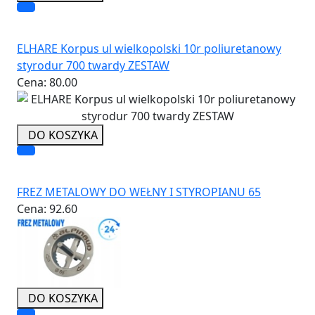
ELHARE Korpus ul wielkopolski 10r poliuretanowy
styrodur 700 twardy ZESTAW
Cena:
80.00
DO KOSZYKA
FREZ METALOWY DO WEŁNY I STYROPIANU 65
Cena:
92.60
DO KOSZYKA