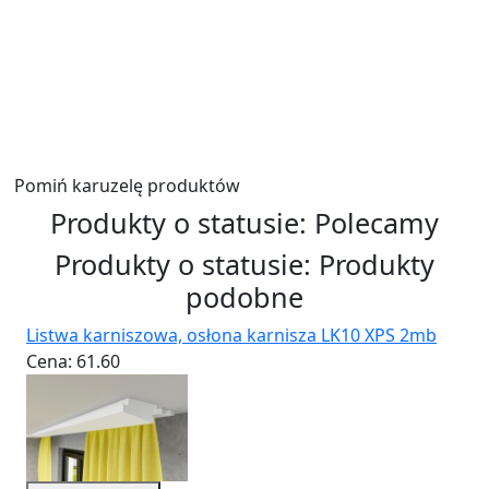
Wyślij
Pomiń karuzelę produktów
Produkty o statusie:
Polecamy
Produkty o statusie:
Produkty
podobne
Listwa karniszowa, osłona karnisza LK10 XPS 2mb
Cena:
61.60