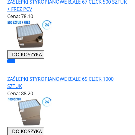
ZAŚLEPKI STYROPIANOWE BIAŁE 67 CLICK 500 SZTUK
+ FREZ PCV
Cena:
78.10
DO KOSZYKA
ZAŚLEPKI STYROPIANOWE BIAŁE 65 CLICK 1000
SZTUK
Cena:
88.20
DO KOSZYKA