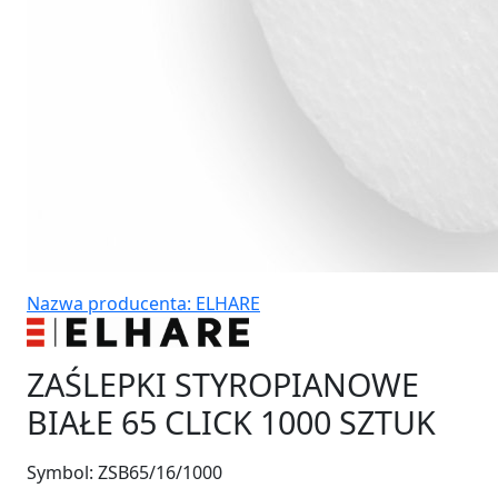
Nazwa producenta: ELHARE
ZAŚLEPKI STYROPIANOWE
BIAŁE 65 CLICK 1000 SZTUK
Symbol:
ZSB65/16/1000