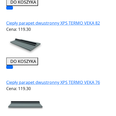
DO KOSZYKA
Ciepły parapet dwustronny XPS TERMO VEKA 82
Cena:
119.30
DO KOSZYKA
Ciepły parapet dwustronny XPS TERMO VEKA 76
Cena:
119.30