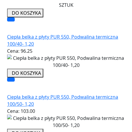
DO KOSZYKA
Ciepła belka z płyty PUR 550, Podwalina termiczna
100/40- 1,20
Cena:
96.25
DO KOSZYKA
Ciepła belka z płyty PUR 550, Podwalina termiczna
100/50- 1,20
Cena:
103.00