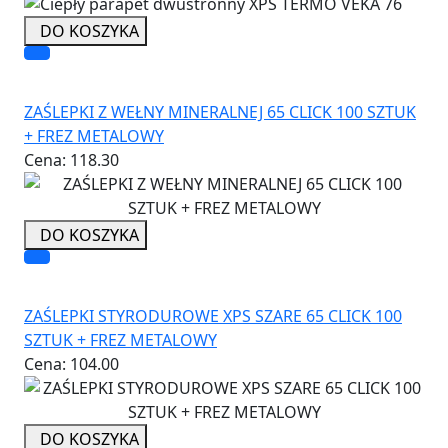
DO KOSZYKA
ZAŚLEPKI Z WEŁNY MINERALNEJ 65 CLICK 100 SZTUK
+ FREZ METALOWY
Cena:
118.30
DO KOSZYKA
ZAŚLEPKI STYRODUROWE XPS SZARE 65 CLICK 100
SZTUK + FREZ METALOWY
Cena:
104.00
DO KOSZYKA