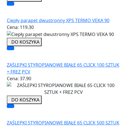
Ciepły parapet dwustronny XPS TERMO VEKA 90
Cena:
119.30
DO KOSZYKA
ZAŚLEPKI STYROPIANOWE BIAŁE 65 CLICK 100 SZTUK
+ FREZ PCV
Cena:
37.90
DO KOSZYKA
ZAŚLEPKI STYROPIANOWE BIAŁE 65 CLICK 500 SZTUK