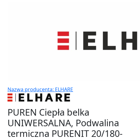
Nazwa producenta: ELHARE
PUREN Ciepła belka
UNIWERSALNA, Podwalina
termiczna PURENIT 20/180-