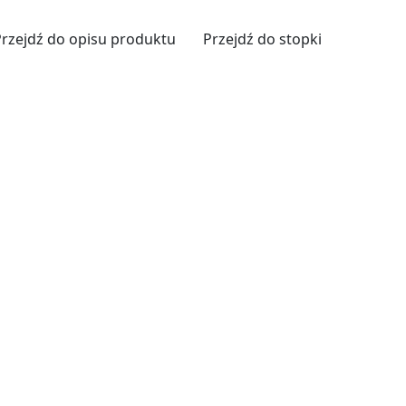
Przejdź do opisu produktu
Przejdź do stopki