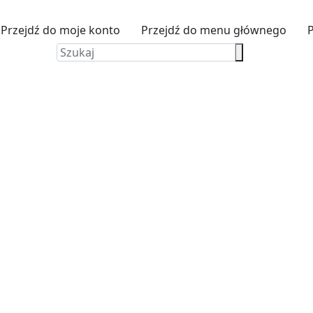
Przejdź do moje konto
Przejdź do menu głównego