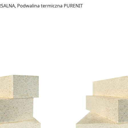
RSALNA, Podwalina termiczna PURENIT