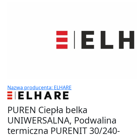
Nazwa producenta: ELHARE
PUREN Ciepła belka
UNIWERSALNA, Podwalina
termiczna PURENIT 30/240-