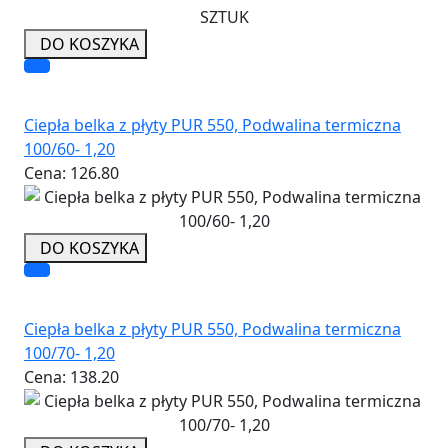
DO KOSZYKA
Ciepła belka z płyty PUR 550, Podwalina termiczna
100/60- 1,20
Cena:
126.80
DO KOSZYKA
Ciepła belka z płyty PUR 550, Podwalina termiczna
100/70- 1,20
Cena:
138.20