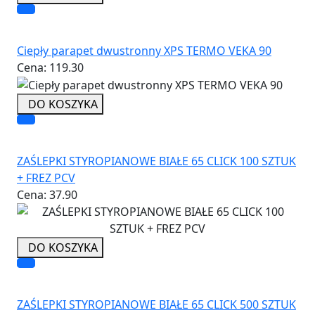
Ciepły parapet dwustronny XPS TERMO VEKA 90
Cena:
119.30
DO KOSZYKA
ZAŚLEPKI STYROPIANOWE BIAŁE 65 CLICK 100 SZTUK
+ FREZ PCV
Cena:
37.90
DO KOSZYKA
ZAŚLEPKI STYROPIANOWE BIAŁE 65 CLICK 500 SZTUK