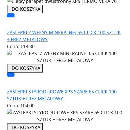
DO KOSZYKA
ZAŚLEPKI Z WEŁNY MINERALNEJ 65 CLICK 100 SZTUK
+ FREZ METALOWY
Cena:
118.30
DO KOSZYKA
ZAŚLEPKI STYRODUROWE XPS SZARE 65 CLICK 100
SZTUK + FREZ METALOWY
Cena:
104.00
DO KOSZYKA