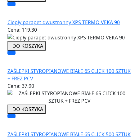
Ciepły parapet dwustronny XPS TERMO VEKA 90
Cena:
119.30
DO KOSZYKA
ZAŚLEPKI STYROPIANOWE BIAŁE 65 CLICK 100 SZTUK
+ FREZ PCV
Cena:
37.90
DO KOSZYKA
ZAŚLEPKI STYROPIANOWE BIAŁE 65 CLICK 500 SZTUK