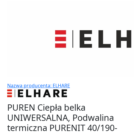
Nazwa producenta: ELHARE
PUREN Ciepła belka
UNIWERSALNA, Podwalina
termiczna PURENIT 40/190-