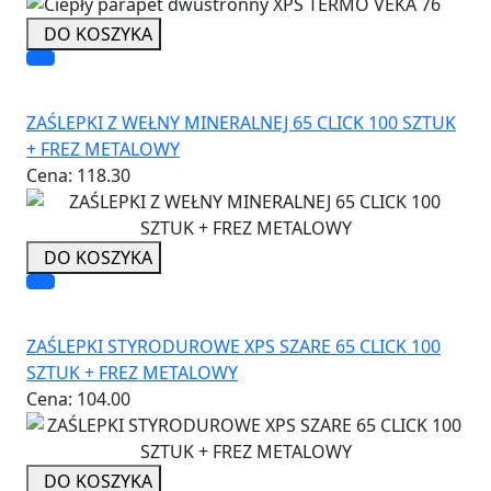
DO KOSZYKA
ZAŚLEPKI Z WEŁNY MINERALNEJ 65 CLICK 100 SZTUK
+ FREZ METALOWY
Cena:
118.30
DO KOSZYKA
ZAŚLEPKI STYRODUROWE XPS SZARE 65 CLICK 100
SZTUK + FREZ METALOWY
Cena:
104.00
DO KOSZYKA