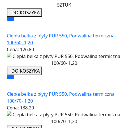
DO KOSZYKA
Ciepła belka z płyty PUR 550, Podwalina termiczna
100/60- 1,20
Cena:
126.80
DO KOSZYKA
Ciepła belka z płyty PUR 550, Podwalina termiczna
100/70- 1,20
Cena:
138.20