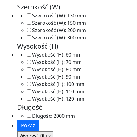
Szerokość (W)
Szerokość (W):
130 mm
Szerokość (W):
150 mm
Szerokość (W):
200 mm
Szerokość (W):
300 mm
Wysokość (H)
Wysokość (H):
60 mm
Wysokość (H):
70 mm
Wysokość (H):
80 mm
Wysokość (H):
90 mm
Wysokość (H):
100 mm
Wysokość (H):
110 mm
Wysokość (H):
120 mm
Długość
Długość:
2000 mm
Pokaż
Wyczyść filtry