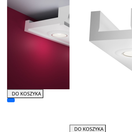
DO KOSZYKA
DO KOSZYKA