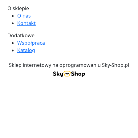
O sklepie
O nas
Kontakt
Dodatkowe
Współpraca
Katalog
Sklep internetowy na oprogramowaniu Sky-Shop.pl