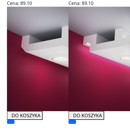
Cena:
89.10
Cena:
89.10
DO KOSZYKA
DO KOSZYKA