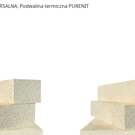
RSALNA, Podwalina termiczna PURENIT