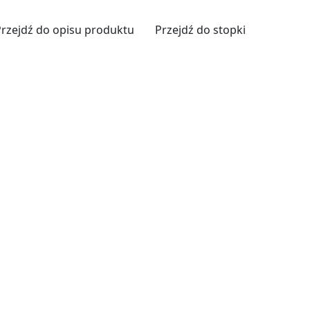
Przejdź do opisu produktu
Przejdź do stopki