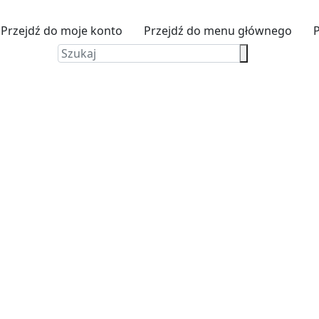
Przejdź do moje konto
Przejdź do menu głównego