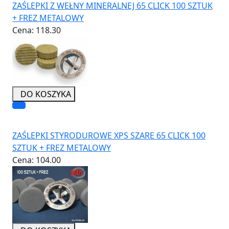
ZAŚLEPKI Z WEŁNY MINERALNEJ 65 CLICK 100 SZTUK
+ FREZ METALOWY
Cena:
118.30
DO KOSZYKA
ZAŚLEPKI STYRODUROWE XPS SZARE 65 CLICK 100
SZTUK + FREZ METALOWY
Cena:
104.00