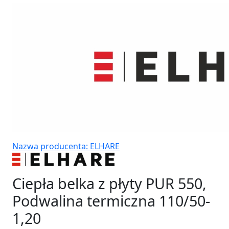
Nazwa producenta: ELHARE
Ciepła belka z płyty PUR 550,
Podwalina termiczna 110/50-
1,20