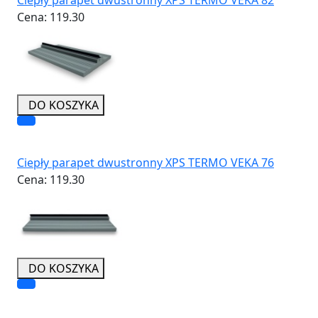
Cena:
119.30
DO KOSZYKA
Ciepły parapet dwustronny XPS TERMO VEKA 76
Cena:
119.30
DO KOSZYKA