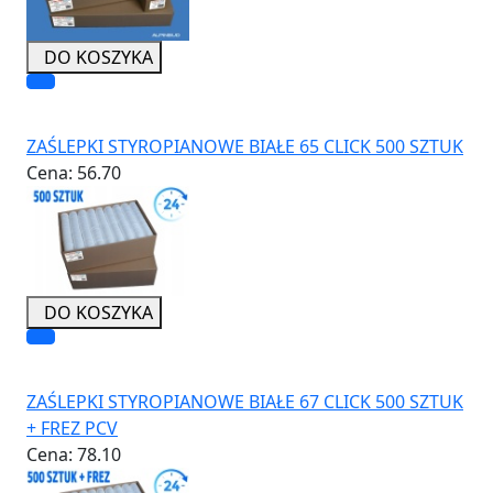
DO KOSZYKA
ZAŚLEPKI STYROPIANOWE BIAŁE 65 CLICK 500 SZTUK
Cena:
56.70
DO KOSZYKA
ZAŚLEPKI STYROPIANOWE BIAŁE 67 CLICK 500 SZTUK
+ FREZ PCV
Cena:
78.10