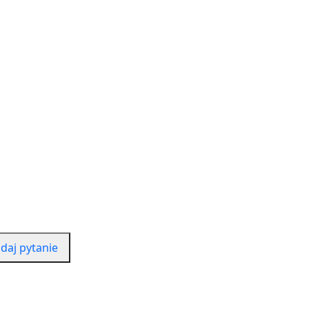
daj pytanie