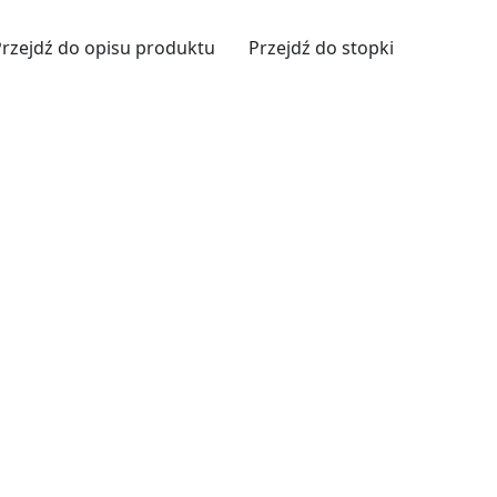
Przejdź do opisu produktu
Przejdź do stopki