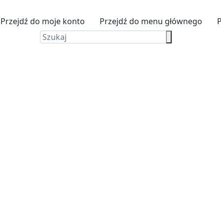
Przejdź do moje konto
Przejdź do menu głównego