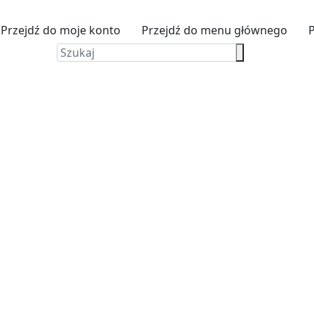
Przejdź do moje konto
Przejdź do menu głównego