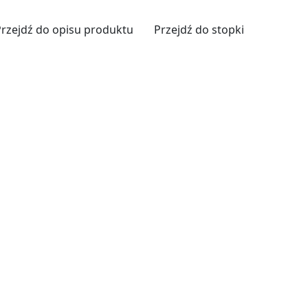
Przejdź do opisu produktu
Przejdź do stopki