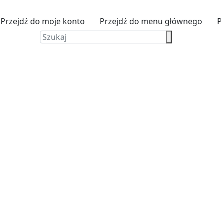
Przejdź do moje konto
Przejdź do menu głównego