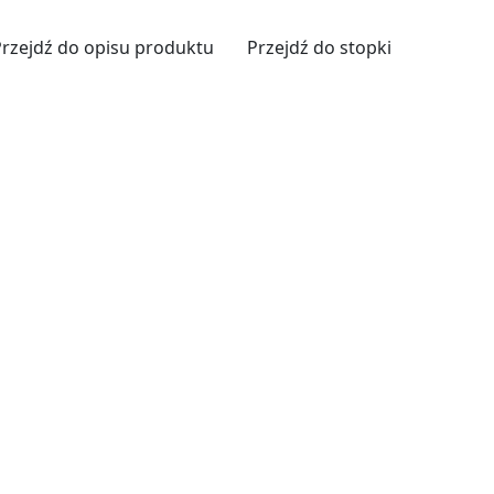
Przejdź do opisu produktu
Przejdź do stopki