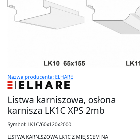
Nazwa producenta: ELHARE
Listwa karniszowa, osłona
karnisza LK1C XPS 2mb
Symbol:
LK1C/60x120x2000
LISTWA KARNISZOWA LK1C Z MIEJSCEM NA