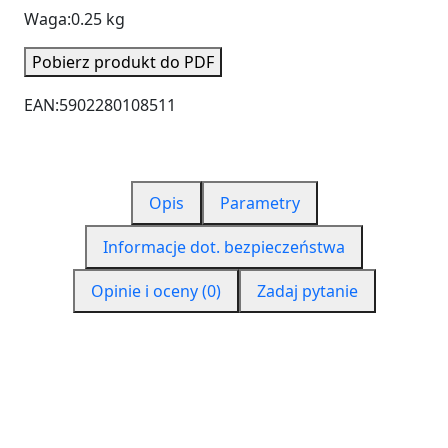
Waga:
0.25 kg
Pobierz produkt do PDF
EAN:
5902280108511
Opis
Parametry
Informacje dot. bezpieczeństwa
Opinie i oceny (0)
Zadaj pytanie