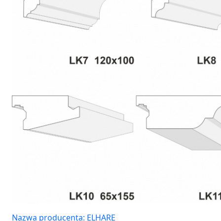
Nazwa producenta: ELHARE