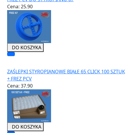
Cena:
25.90
DO KOSZYKA
ZAŚLEPKI STYROPIANOWE BIAŁE 65 CLICK 100 SZTUK
+ FREZ PCV
Cena:
37.90
DO KOSZYKA