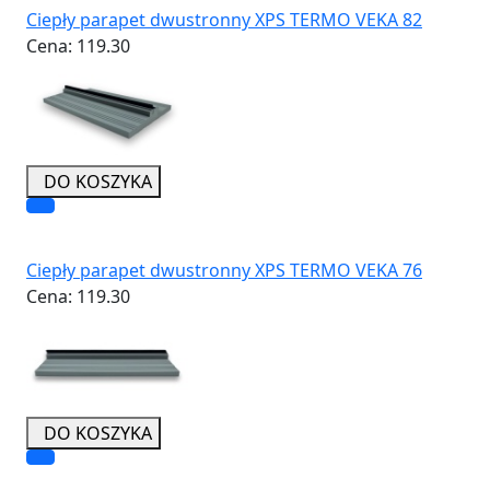
Ciepły parapet dwustronny XPS TERMO VEKA 82
Cena:
119.30
DO KOSZYKA
Ciepły parapet dwustronny XPS TERMO VEKA 76
Cena:
119.30
DO KOSZYKA