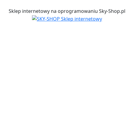
Sklep internetowy na oprogramowaniu Sky-Shop.pl