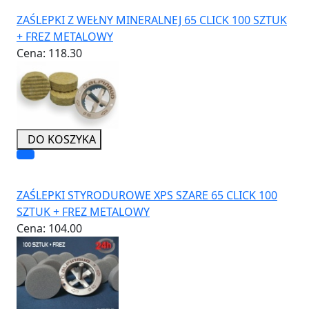
ZAŚLEPKI Z WEŁNY MINERALNEJ 65 CLICK 100 SZTUK
+ FREZ METALOWY
Cena:
118.30
DO KOSZYKA
ZAŚLEPKI STYRODUROWE XPS SZARE 65 CLICK 100
SZTUK + FREZ METALOWY
Cena:
104.00