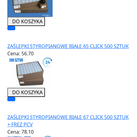
DO KOSZYKA
ZAŚLEPKI STYROPIANOWE BIAŁE 65 CLICK 500 SZTUK
Cena:
56.70
DO KOSZYKA
ZAŚLEPKI STYROPIANOWE BIAŁE 67 CLICK 500 SZTUK
+ FREZ PCV
Cena:
78.10