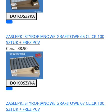
DO KOSZYKA
ZAŚLEPKI STYROPIANOWE GRAFITOWE 65 CLICK 100
SZTUK + FREZ PCV
Cena:
38.90
DO KOSZYKA
ZAŚLEPKI STYROPIANOWE GRAFITOWE 67 CLICK 100
SZTUK + FREZ PCV