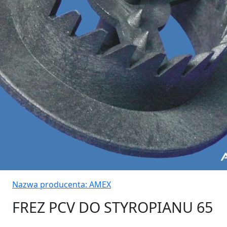
Nazwa producenta:
AMEX
FREZ PCV DO STYROPIANU 65