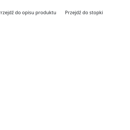
Przejdź do opisu produktu
Przejdź do stopki