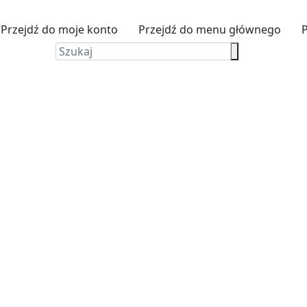
Przejdź do moje konto
Przejdź do menu głównego