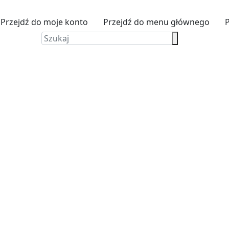
Przejdź do moje konto
Przejdź do menu głównego