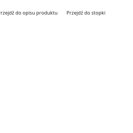
Przejdź do opisu produktu
Przejdź do stopki