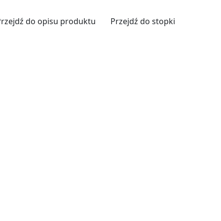
Przejdź do opisu produktu
Przejdź do stopki