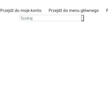
Przejdź do moje konto
Przejdź do menu głównego