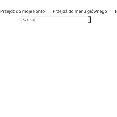
Przejdź do moje konto
Przejdź do menu głównego