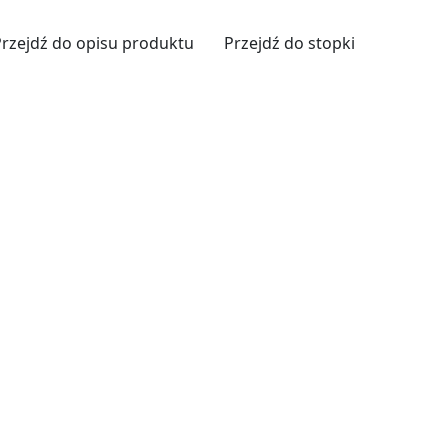
Przejdź do opisu produktu
Przejdź do stopki