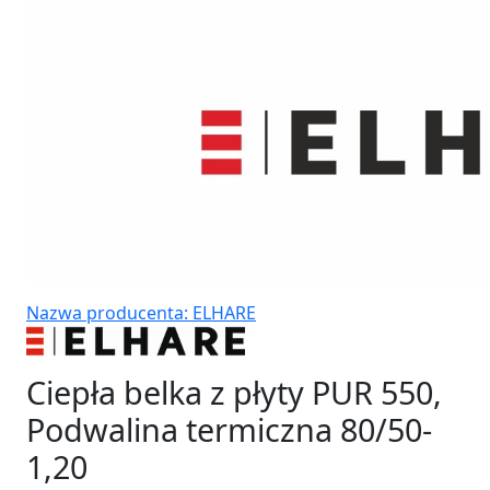
Nazwa producenta: ELHARE
Ciepła belka z płyty PUR 550,
Podwalina termiczna 80/50-
1,20