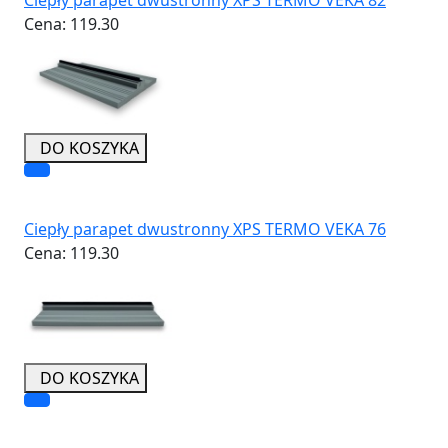
Cena:
119.30
DO KOSZYKA
Ciepły parapet dwustronny XPS TERMO VEKA 76
Cena:
119.30
DO KOSZYKA