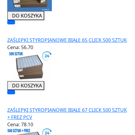
DO KOSZYKA
ZAŚLEPKI STYROPIANOWE BIAŁE 65 CLICK 500 SZTUK
Cena:
56.70
DO KOSZYKA
ZAŚLEPKI STYROPIANOWE BIAŁE 67 CLICK 500 SZTUK
+ FREZ PCV
Cena:
78.10