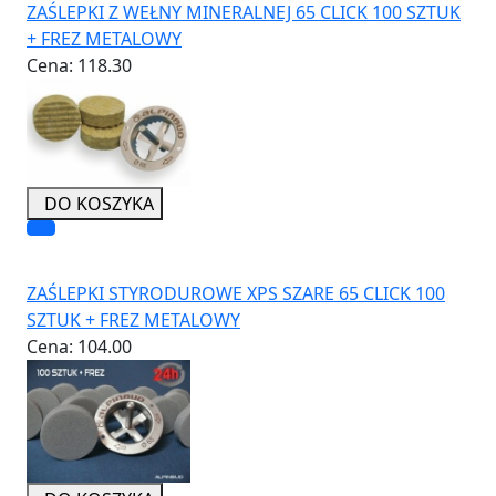
ZAŚLEPKI Z WEŁNY MINERALNEJ 65 CLICK 100 SZTUK
+ FREZ METALOWY
Cena:
118.30
DO KOSZYKA
ZAŚLEPKI STYRODUROWE XPS SZARE 65 CLICK 100
SZTUK + FREZ METALOWY
Cena:
104.00