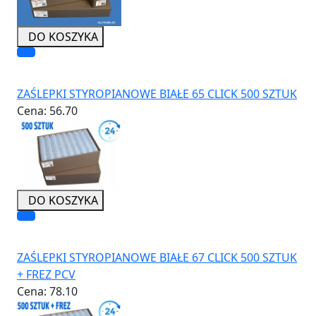
DO KOSZYKA
ZAŚLEPKI STYROPIANOWE BIAŁE 65 CLICK 500 SZTUK
Cena:
56.70
DO KOSZYKA
ZAŚLEPKI STYROPIANOWE BIAŁE 67 CLICK 500 SZTUK
+ FREZ PCV
Cena:
78.10