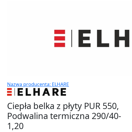
Nazwa producenta: ELHARE
Ciepła belka z płyty PUR 550,
Podwalina termiczna 290/40-
1,20