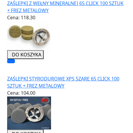
ZAŚLEPKI Z WEŁNY MINERALNEJ 65 CLICK 100 SZTUK
+ FREZ METALOWY
Cena:
118.30
DO KOSZYKA
ZAŚLEPKI STYRODUROWE XPS SZARE 65 CLICK 100
SZTUK + FREZ METALOWY
Cena:
104.00