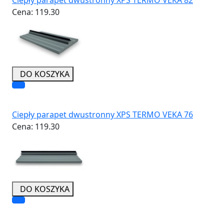
Cena:
119.30
DO KOSZYKA
Ciepły parapet dwustronny XPS TERMO VEKA 76
Cena:
119.30
DO KOSZYKA