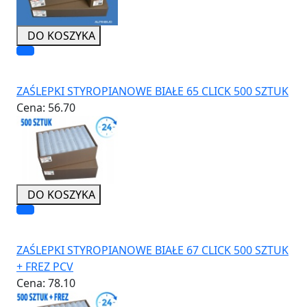
DO KOSZYKA
ZAŚLEPKI STYROPIANOWE BIAŁE 65 CLICK 500 SZTUK
Cena:
56.70
DO KOSZYKA
ZAŚLEPKI STYROPIANOWE BIAŁE 67 CLICK 500 SZTUK
+ FREZ PCV
Cena:
78.10