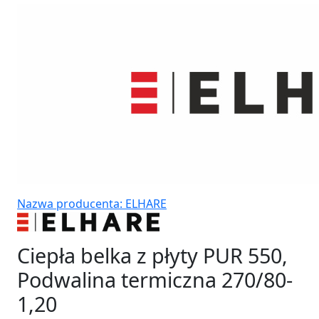
Nazwa producenta: ELHARE
Ciepła belka z płyty PUR 550,
Podwalina termiczna 270/80-
1,20