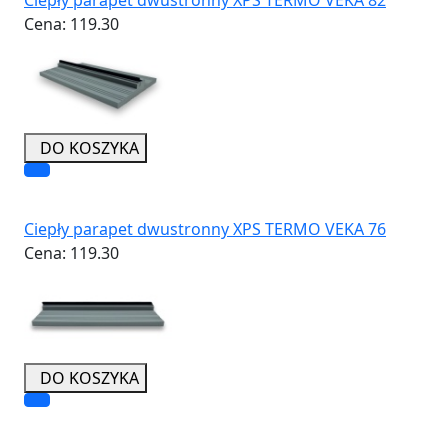
Cena:
119.30
DO KOSZYKA
Ciepły parapet dwustronny XPS TERMO VEKA 76
Cena:
119.30
DO KOSZYKA