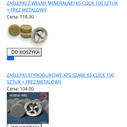
ZAŚLEPKI Z WEŁNY MINERALNEJ 65 CLICK 100 SZTUK
+ FREZ METALOWY
Cena:
118.30
DO KOSZYKA
ZAŚLEPKI STYRODUROWE XPS SZARE 65 CLICK 100
SZTUK + FREZ METALOWY
Cena:
104.00