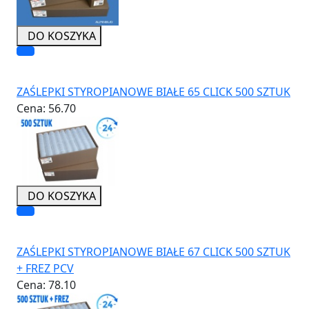
DO KOSZYKA
ZAŚLEPKI STYROPIANOWE BIAŁE 65 CLICK 500 SZTUK
Cena:
56.70
DO KOSZYKA
ZAŚLEPKI STYROPIANOWE BIAŁE 67 CLICK 500 SZTUK
+ FREZ PCV
Cena:
78.10