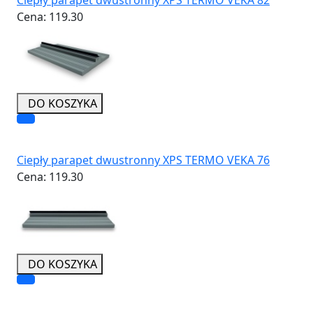
Cena:
119.30
DO KOSZYKA
Ciepły parapet dwustronny XPS TERMO VEKA 76
Cena:
119.30
DO KOSZYKA