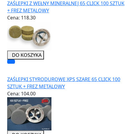
ZAŚLEPKI Z WEŁNY MINERALNEJ 65 CLICK 100 SZTUK
+ FREZ METALOWY
Cena:
118.30
DO KOSZYKA
ZAŚLEPKI STYRODUROWE XPS SZARE 65 CLICK 100
SZTUK + FREZ METALOWY
Cena:
104.00