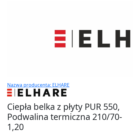
Nazwa producenta: ELHARE
Ciepła belka z płyty PUR 550,
Podwalina termiczna 210/70-
1,20