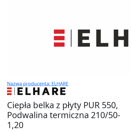
Nazwa producenta: ELHARE
Ciepła belka z płyty PUR 550,
Podwalina termiczna 210/50-
1,20