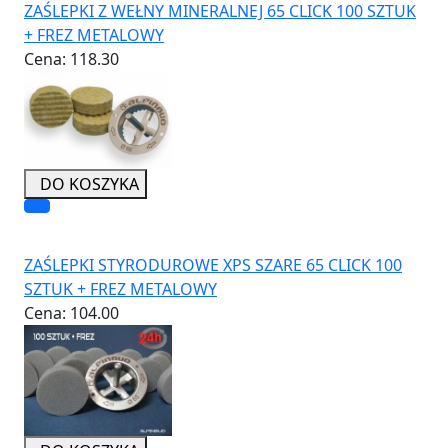
ZAŚLEPKI Z WEŁNY MINERALNEJ 65 CLICK 100 SZTUK
+ FREZ METALOWY
Cena:
118.30
DO KOSZYKA
ZAŚLEPKI STYRODUROWE XPS SZARE 65 CLICK 100
SZTUK + FREZ METALOWY
Cena:
104.00