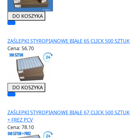
DO KOSZYKA
ZAŚLEPKI STYROPIANOWE BIAŁE 65 CLICK 500 SZTUK
Cena:
56.70
DO KOSZYKA
ZAŚLEPKI STYROPIANOWE BIAŁE 67 CLICK 500 SZTUK
+ FREZ PCV
Cena:
78.10