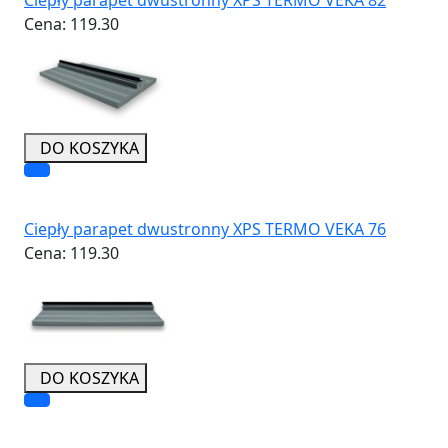
Cena:
119.30
DO KOSZYKA
Ciepły parapet dwustronny XPS TERMO VEKA 76
Cena:
119.30
DO KOSZYKA