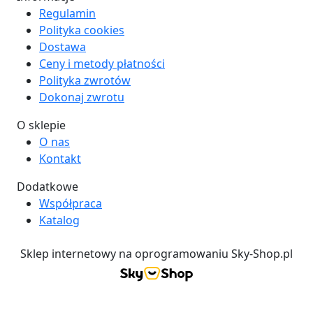
Regulamin
Polityka cookies
Dostawa
Ceny i metody płatności
Polityka zwrotów
Dokonaj zwrotu
O sklepie
O nas
Kontakt
Dodatkowe
Współpraca
Katalog
Sklep internetowy na oprogramowaniu Sky-Shop.pl