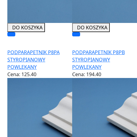
DO KOSZYKA
DO KOSZYKA
PODPARAPETNIK P8PA
PODPARAPETNIK P8PB
STYROPIANOWY
STYROPIANOWY
POWLEKANY
POWLEKANY
Cena:
125.40
Cena:
194.40