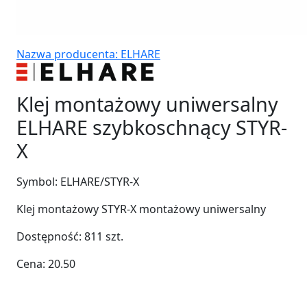
Nazwa producenta: ELHARE
Klej montażowy uniwersalny
ELHARE szybkoschnący STYR-
X
Symbol:
ELHARE/STYR-X
Klej montażowy STYR-X montażowy uniwersalny
Dostępność:
811
szt.
Cena:
20.50