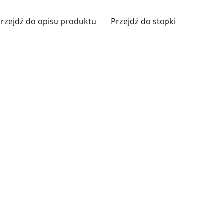
Przejdź do opisu produktu
Przejdź do stopki