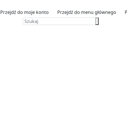
Przejdź do moje konto
Przejdź do menu głównego