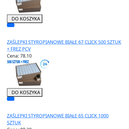
DO KOSZYKA
ZAŚLEPKI STYROPIANOWE BIAŁE 67 CLICK 500 SZTUK
+ FREZ PCV
Cena:
78.10
DO KOSZYKA
ZAŚLEPKI STYROPIANOWE BIAŁE 65 CLICK 1000
SZTUK