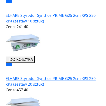
ELHARE Styrodur Synthos PRIME G25 2cm XPS 250
kPa (zestaw 10 sztuk)
Cena:
241.40
DO KOSZYKA
ELHARE Styrodur Synthos PRIME G25 2cm XPS 250
kPa (zestaw 20 sztuk)
Cena:
457.40