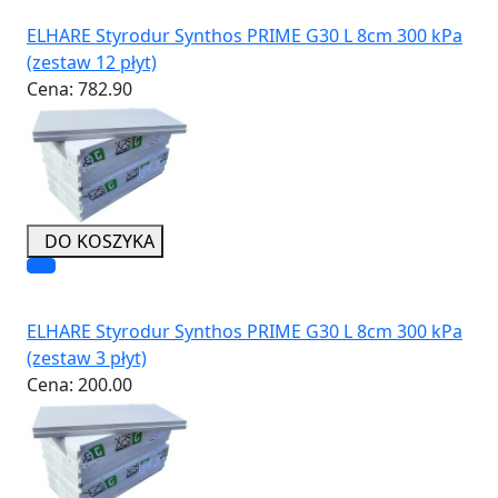
ELHARE Styrodur Synthos PRIME G30 L 8cm 300 kPa
(zestaw 12 płyt)
Cena:
782.90
DO KOSZYKA
ELHARE Styrodur Synthos PRIME G30 L 8cm 300 kPa
(zestaw 3 płyt)
Cena:
200.00