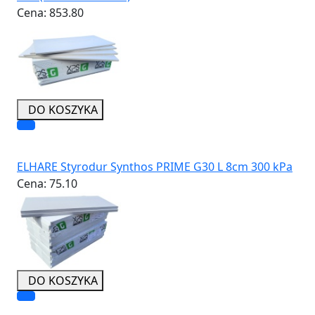
Cena:
853.80
DO KOSZYKA
ELHARE Styrodur Synthos PRIME G30 L 8cm 300 kPa
Cena:
75.10
DO KOSZYKA