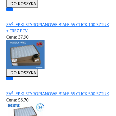
DO KOSZYKA
ZAŚLEPKI STYROPIANOWE BIAŁE 65 CLICK 100 SZTUK
+ FREZ PCV
Cena:
37.90
DO KOSZYKA
ZAŚLEPKI STYROPIANOWE BIAŁE 65 CLICK 500 SZTUK
Cena:
56.70