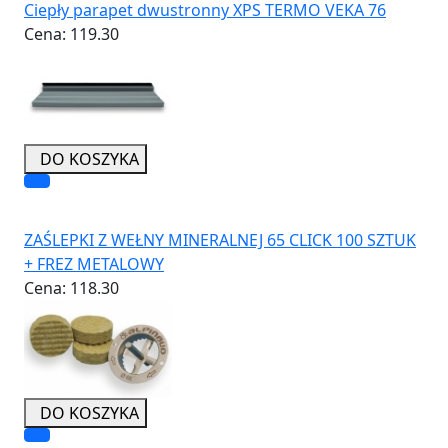
Ciepły parapet dwustronny XPS TERMO VEKA 76
Cena:
119.30
DO KOSZYKA
ZAŚLEPKI Z WEŁNY MINERALNEJ 65 CLICK 100 SZTUK
+ FREZ METALOWY
Cena:
118.30
DO KOSZYKA