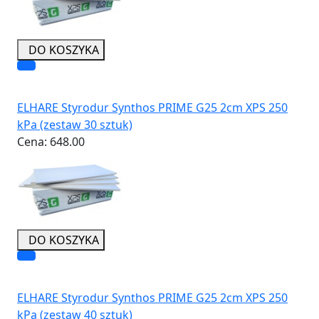
DO KOSZYKA
ELHARE Styrodur Synthos PRIME G25 2cm XPS 250
kPa (zestaw 30 sztuk)
Cena:
648.00
DO KOSZYKA
ELHARE Styrodur Synthos PRIME G25 2cm XPS 250
kPa (zestaw 40 sztuk)