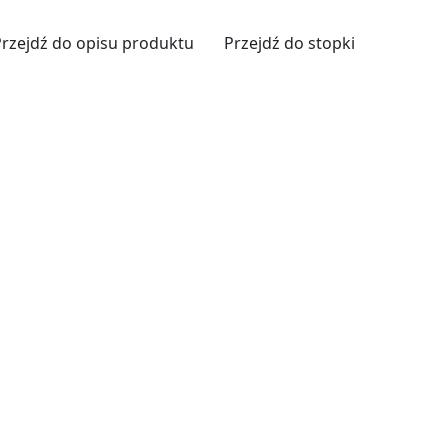
Przejdź do opisu produktu
Przejdź do stopki