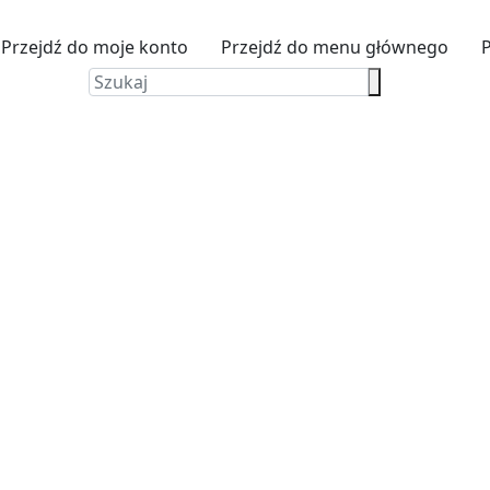
Przejdź do moje konto
Przejdź do menu głównego