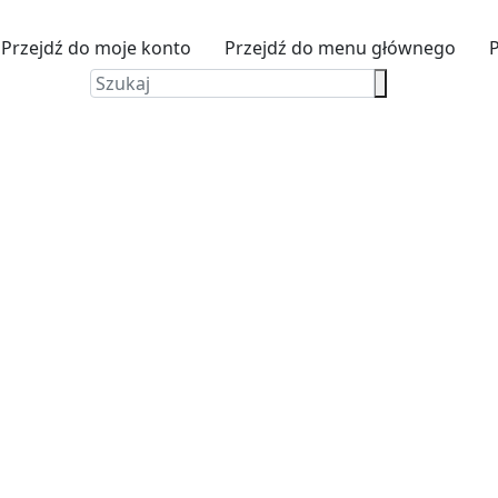
Przejdź do moje konto
Przejdź do menu głównego