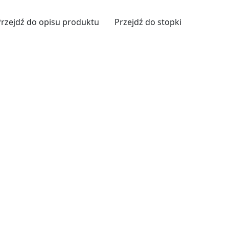
Przejdź do opisu produktu
Przejdź do stopki