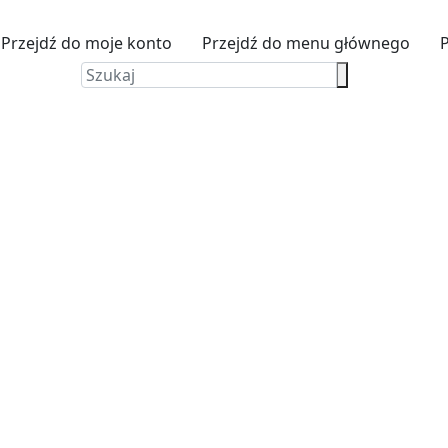
Przejdź do moje konto
Przejdź do menu głównego