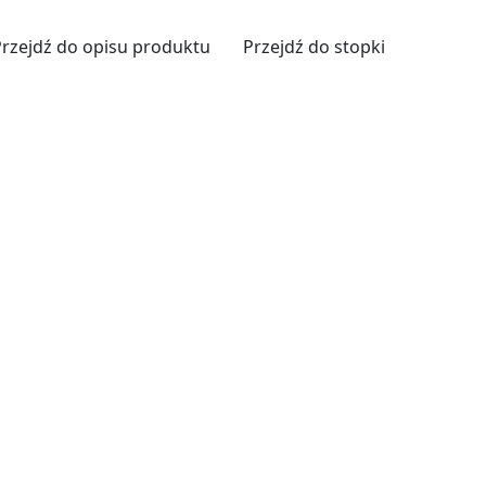
Przejdź do opisu produktu
Przejdź do stopki