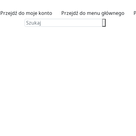
Przejdź do moje konto
Przejdź do menu głównego