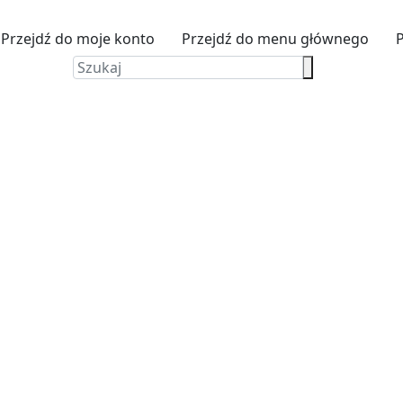
Przejdź do moje konto
Przejdź do menu głównego