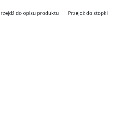
Przejdź do opisu produktu
Przejdź do stopki