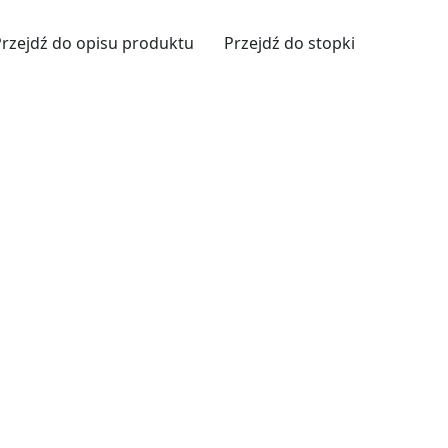
Przejdź do opisu produktu
Przejdź do stopki