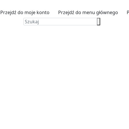
Przejdź do moje konto
Przejdź do menu głównego