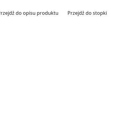
Przejdź do opisu produktu
Przejdź do stopki