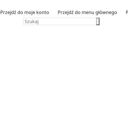
Przejdź do moje konto
Przejdź do menu głównego