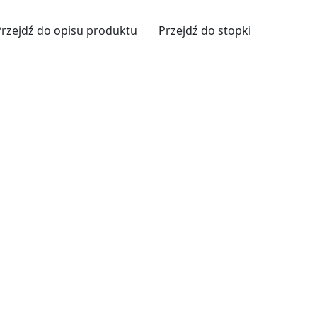
Przejdź do opisu produktu
Przejdź do stopki