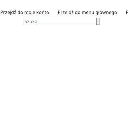
Przejdź do moje konto
Przejdź do menu głównego