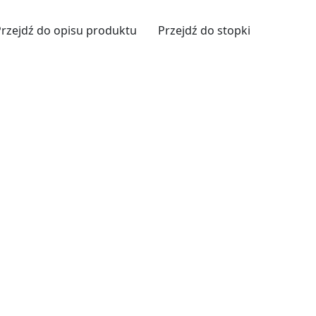
Przejdź do opisu produktu
Przejdź do stopki