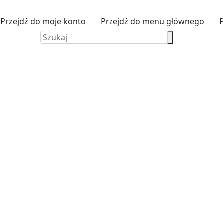
Przejdź do moje konto
Przejdź do menu głównego