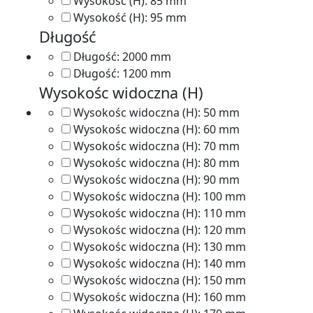
Wysokość (H):
85 mm
Wysokość (H):
95 mm
Długość
Długość:
2000 mm
Długość:
1200 mm
Wysokośc widoczna (H)
Wysokośc widoczna (H):
50 mm
Wysokośc widoczna (H):
60 mm
Wysokośc widoczna (H):
70 mm
Wysokośc widoczna (H):
80 mm
Wysokośc widoczna (H):
90 mm
Wysokośc widoczna (H):
100 mm
Wysokośc widoczna (H):
110 mm
Wysokośc widoczna (H):
120 mm
Wysokośc widoczna (H):
130 mm
Wysokośc widoczna (H):
140 mm
Wysokośc widoczna (H):
150 mm
Wysokośc widoczna (H):
160 mm