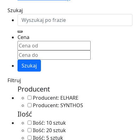
Szukaj
Cena
Szukaj
Filtruj
Producent
Producent:
ELHARE
Producent:
SYNTHOS
Ilość
Ilość:
10 sztuk
Ilość:
20 sztuk
Ilość:
5 sztuk