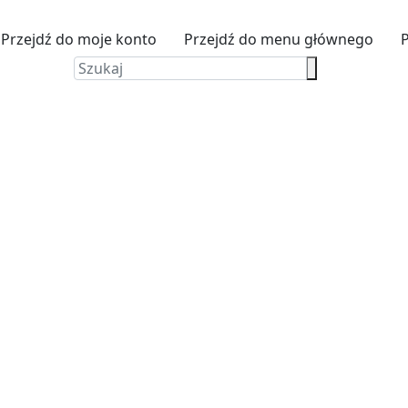
Przejdź do moje konto
Przejdź do menu głównego