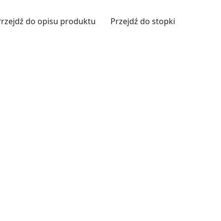
Przejdź do opisu produktu
Przejdź do stopki