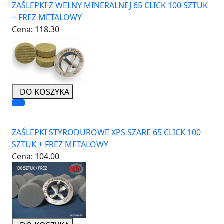
ZAŚLEPKI Z WEŁNY MINERALNEJ 65 CLICK 100 SZTUK
+ FREZ METALOWY
Cena:
118.30
DO KOSZYKA
ZAŚLEPKI STYRODUROWE XPS SZARE 65 CLICK 100
SZTUK + FREZ METALOWY
Cena:
104.00