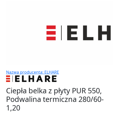
Nazwa producenta: ELHARE
Ciepła belka z płyty PUR 550,
Podwalina termiczna 280/60-
1,20