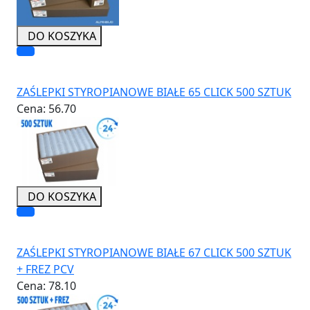
DO KOSZYKA
ZAŚLEPKI STYROPIANOWE BIAŁE 65 CLICK 500 SZTUK
Cena:
56.70
DO KOSZYKA
ZAŚLEPKI STYROPIANOWE BIAŁE 67 CLICK 500 SZTUK
+ FREZ PCV
Cena:
78.10