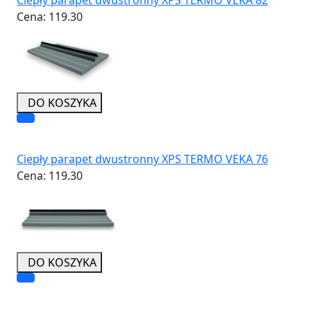
Cena:
119.30
DO KOSZYKA
Ciepły parapet dwustronny XPS TERMO VEKA 76
Cena:
119.30
DO KOSZYKA